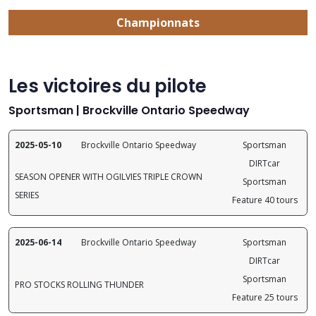
Championnats
Les victoires du pilote
Sportsman | Brockville Ontario Speedway
2025-05-10
Brockville Ontario Speedway
Sportsman
DIRTcar
SEASON OPENER WITH OGILVIES TRIPLE CROWN
Sportsman
SERIES
Feature 40 tours
2025-06-14
Brockville Ontario Speedway
Sportsman
DIRTcar
Sportsman
PRO STOCKS ROLLING THUNDER
Feature 25 tours