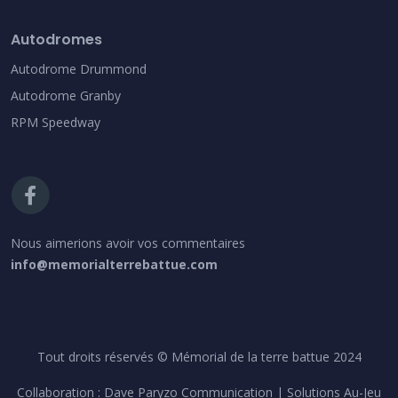
Autodromes
Autodrome Drummond
Autodrome Granby
RPM Speedway
Nous aimerions avoir vos commentaires
info@memorialterrebattue.com
Tout droits réservés © Mémorial de la terre battue 2024
Collaboration :
Dave Paryzo Communication
| Solutions Au-Jeu