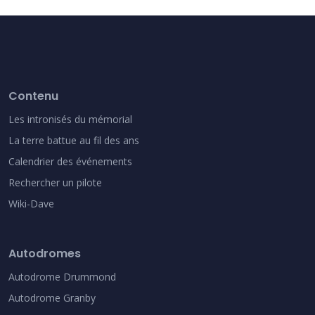
Contenu
Les intronisés du mémorial
La terre battue au fil des ans
Calendrier des événements
Rechercher un pilote
Wiki-Dave
Autodromes
Autodrome Drummond
Autodrome Granby