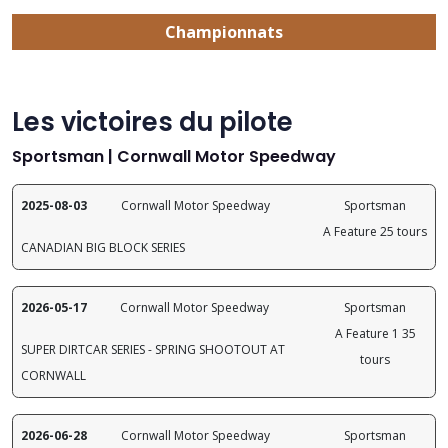
Championnats
Les victoires du pilote
Sportsman | Cornwall Motor Speedway
2025-08-03
Cornwall Motor Speedway
Sportsman
A Feature 25 tours
CANADIAN BIG BLOCK SERIES
2026-05-17
Cornwall Motor Speedway
Sportsman
A Feature 1 35
SUPER DIRTCAR SERIES - SPRING SHOOTOUT AT
tours
CORNWALL
2026-06-28
Cornwall Motor Speedway
Sportsman