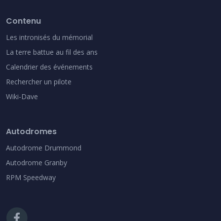
Contenu
Les intronisés du mémorial
La terre battue au fil des ans
Calendrier des événements
Rechercher un pilote
Wiki-Dave
Autodromes
Autodrome Drummond
Autodrome Granby
RPM Speedway