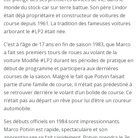
monde du stock-car sur terre battue. Son père Lindor
était déjà propriétaire et constructeur de voitures de
course depuis 1961. La tradition des fameuses voitures
arborant le #LP2 était née.
C’est à l’âge de 17 ans en fin de saison 1983, que Marco
a fait ses premiers tours de roues au volant de la
voiture Modifié #LP2 durant les périodes de pratique en
début de programme et participera aux dernières
courses de la saison. Malgré le fait que Potvin faisait
partie d’une famille de course, il n’était pas prédestiné à
se retrouver derrière le volant d’un bolide de course. Ce
n’était pas au départ un rêve pour lui d’être un coureur
automobile.
Ses débuts officiels en 1984 sont impressionnants.
Marco Potvin est rapide, spectaculaire et son
apprentissage se fait rapidement. Potvin prendra le 3e