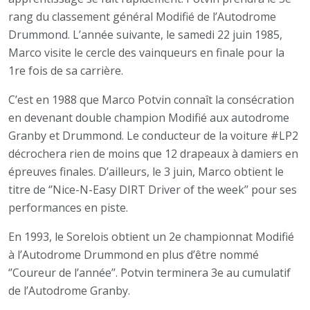
rang du classement général Modifié de l’Autodrome
Drummond. L’année suivante, le samedi 22 juin 1985,
Marco visite le cercle des vainqueurs en finale pour la
1re fois de sa carrière.
C’est en 1988 que Marco Potvin connaît la consécration
en devenant double champion Modifié aux autodrome
Granby et Drummond. Le conducteur de la voiture #LP2
décrochera rien de moins que 12 drapeaux à damiers en
épreuves finales. D’ailleurs, le 3 juin, Marco obtient le
titre de ‘’Nice-N-Easy DIRT Driver of the week’’ pour ses
performances en piste.
En 1993, le Sorelois obtient un 2e championnat Modifié
à l’Autodrome Drummond en plus d’être nommé
‘’Coureur de l’année’’. Potvin terminera 3e au cumulatif
de l’Autodrome Granby.