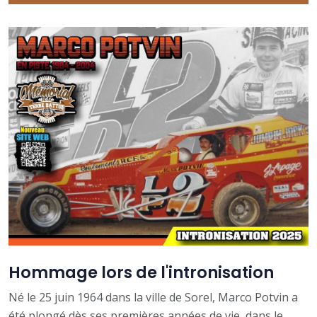
Hommage lors de l'intronisation
Né le 25 juin 1964 dans la ville de Sorel, Marco Potvin a
été plongé dès ses premières années de vie, dans le