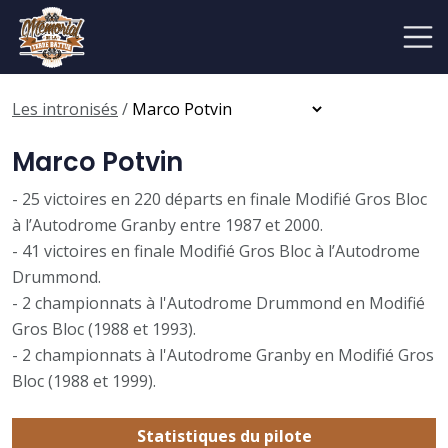
Les intronisés
/
Marco Potvin
- 25 victoires en 220 départs en finale Modifié Gros Bloc
à l’Autodrome Granby entre 1987 et 2000.
- 41 victoires en finale Modifié Gros Bloc à l’Autodrome
Drummond.
- 2 championnats à l'Autodrome Drummond en Modifié
Gros Bloc (1988 et 1993).
- 2 championnats à l'Autodrome Granby en Modifié Gros
Bloc (1988 et 1999).
Statistiques du pilote