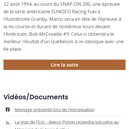
22 août 1994, au cours du SNAP-ON 200, une épreuve
de la série américaine SUNOCO Racing Fuel à
l’Autodrome Granby, Marco sera en tête de l’épreuve à
la mi-course et durant de nombreux tours devant
l’Américain, Bob McCreadie #9. Celui-ci obtiendra le
meilleur résultat d’un Québécois à ce classique avec une
6e place.
Lire la suite
Vidéos/Documents
Montage présenté lors de l'intronisation
La Voix de l'Est - Marco Potvin rejoindra son père au