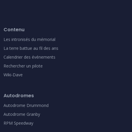
Contenu
Les intronisés du mémorial
La terre battue au fil des ans
Calendrier des événements
Rechercher un pilote
Wiki-Dave
Autodromes
Autodrome Drummond
Autodrome Granby
RPM Speedway