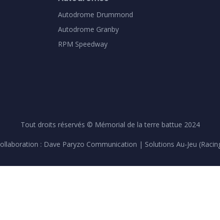
Autodrome Drummond
Autodrome Granby
RPM Speedway
Tout droits réservés © Mémorial de la terre battue 2024
ollaboration :
Dave Paryzo Communication
| Solutions Au-Jeu (Racin