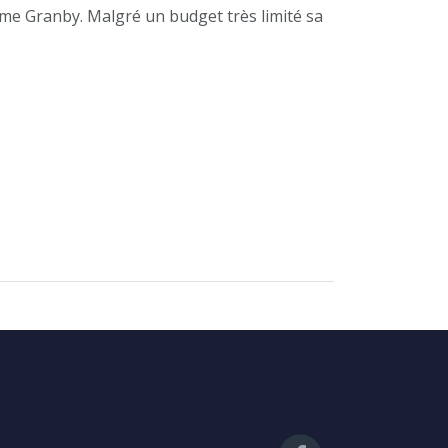
ome Granby. Malgré un budget très limité sa