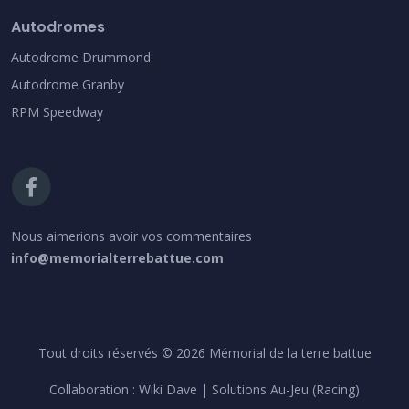
Autodromes
Autodrome Drummond
Autodrome Granby
RPM Speedway
Nous aimerions avoir vos commentaires
info@memorialterrebattue.com
Tout droits réservés © 2026 Mémorial de la terre battue
Collaboration :
Wiki Dave
| Solutions Au-Jeu (Racing)