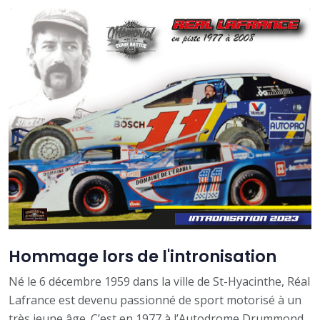
Hommage lors de l'intronisation
Né le 6 décembre 1959 dans la ville de St-Hyacinthe, Réal
Lafrance est devenu passionné de sport motorisé à un
très jeune âge. C’est en 1977 à l’Autodrome Drummond,