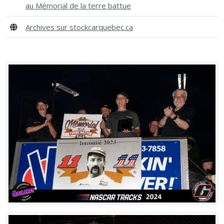
au Mémorial de la terre battue
Archives sur stockcarquebec.ca