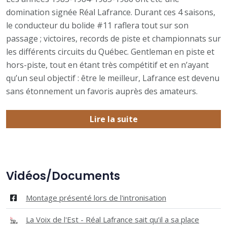
domination signée Réal Lafrance. Durant ces 4 saisons,
le conducteur du bolide #11 raflera tout sur son
passage ; victoires, records de piste et championnats sur
les différents circuits du Québec. Gentleman en piste et
hors-piste, tout en étant très compétitif et en n’ayant
qu’un seul objectif : être le meilleur, Lafrance est devenu
sans étonnement un favoris auprès des amateurs.
Lire la suite
Vidéos/Documents
Montage présenté lors de l'intronisation
La Voix de l'Est - Réal Lafrance sait qu’il a sa place