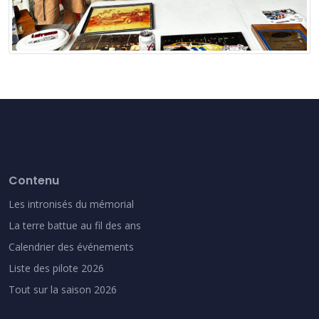
Contenu
Les intronisés du mémorial
La terre battue au fil des ans
Calendrier des événements
Liste des pilote 2026
Tout sur la saison 2026