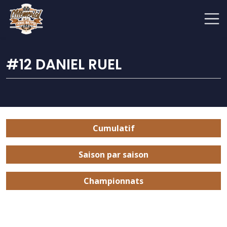
#12 DANIEL RUEL
Cumulatif
Saison par saison
Championnats