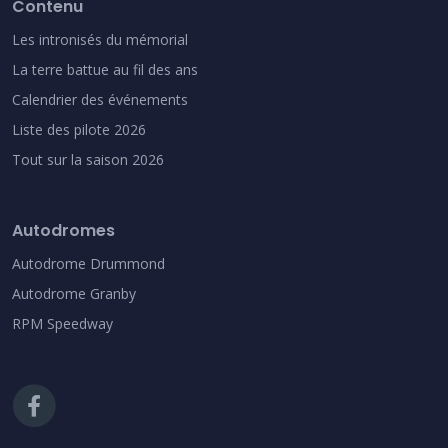
Contenu
Les intronisés du mémorial
La terre battue au fil des ans
Calendrier des événements
Liste des pilote 2026
Tout sur la saison 2026
Autodromes
Autodrome Drummond
Autodrome Granby
RPM Speedway