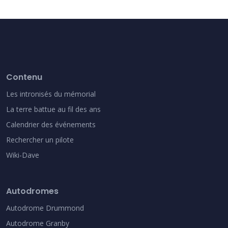
Contenu
Les intronisés du mémorial
La terre battue au fil des ans
Calendrier des événements
Rechercher un pilote
Wiki-Dave
Autodromes
Autodrome Drummond
Autodrome Granby