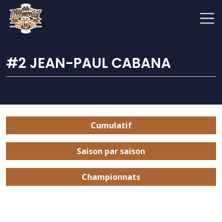
#2 JEAN-PAUL CABANA
Cumulatif
Saison par saison
Championnats