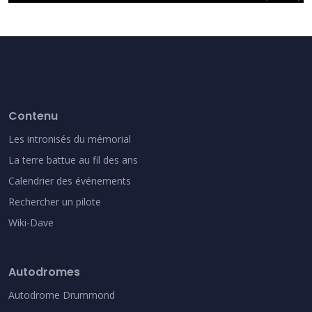
Contenu
Les intronisés du mémorial
La terre battue au fil des ans
Calendrier des événements
Rechercher un pilote
Wiki-Dave
Autodromes
Autodrome Drummond