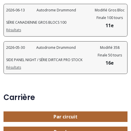
2026-06-13
Autodrome Drummond
Modifié Gros Bloc
Finale 100 tours
SÉRIE CANADIENNE GROS BLOCS 100
11e
Résultats
2026-05-30
Autodrome Drummond
Modifié 358
Finale 50 tours
SIDE PANEL NIGHT / SÉRIE DIRTCAR PRO STOCK
16e
Résultats
Carrière
Par circuit